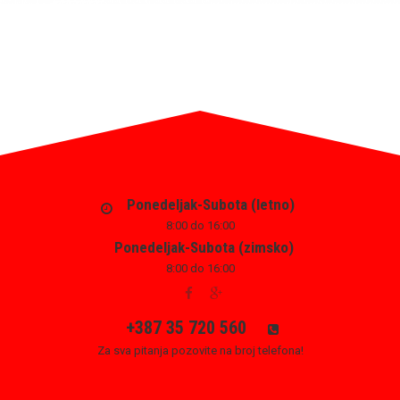
Ponedeljak-Subota (letno)
8:00 do 16:00
Ponedeljak-Subota (zimsko)
8:00 do 16:00
+387 35 720 560
Za sva pitanja pozovite na broj telefona!