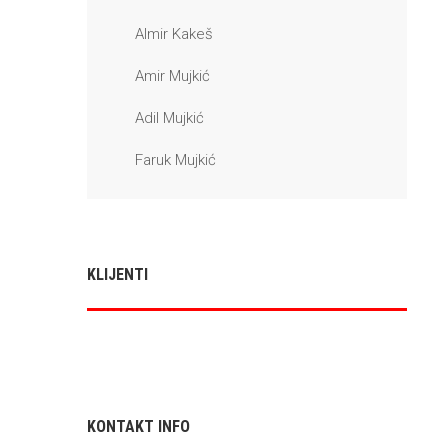
Almir Kakeš
Amir Mujkić
Adil Mujkić
Faruk Mujkić
KLIJENTI
KONTAKT INFO