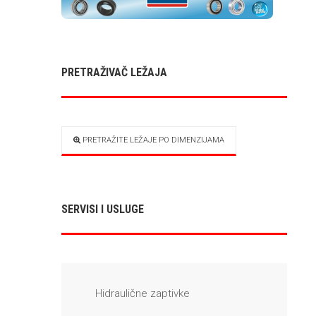
PRETRAŽIVAČ LEŽAJA
PRETRAŽITE LEŽAJE PO DIMENZIJAMA
SERVISI I USLUGE
Hidraulične zaptivke