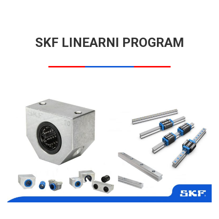
SKF LINEARNI PROGRAM