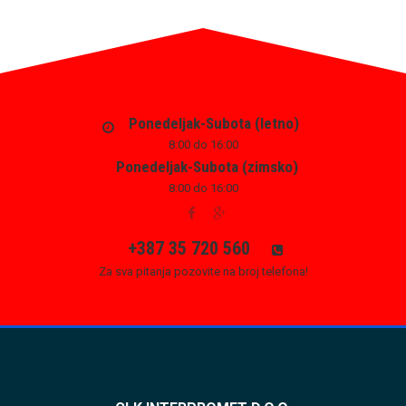
Ponedeljak-Subota (letno)
8:00 do 16:00
Ponedeljak-Subota (zimsko)
8:00 do 16:00
+387 35 720 560
Za sva pitanja pozovite na broj telefona!