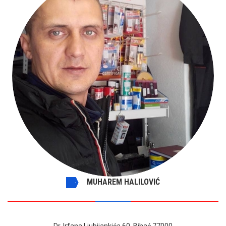
MUHAREM HALILOVIĆ