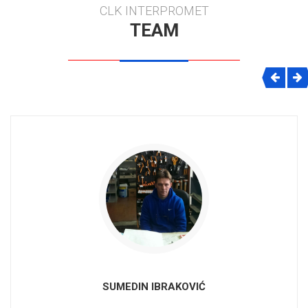
CLK INTERPROMET
TEAM
SUMEDIN IBRAKOVIĆ