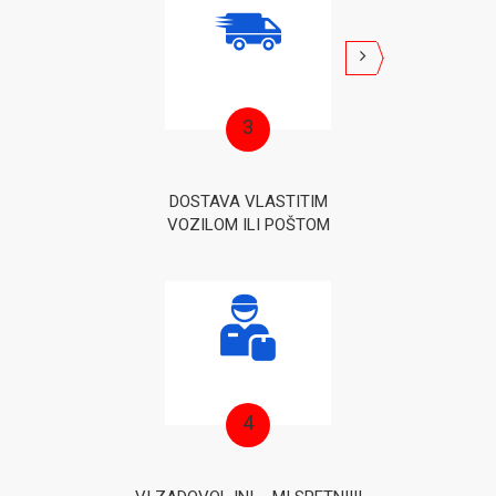
3
DOSTAVA VLASTITIM
VOZILOM ILI POŠTOM
4