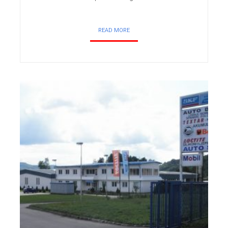
READ MORE