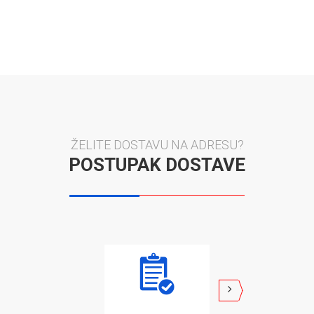
ŽELITE DOSTAVU NA ADRESU?
POSTUPAK DOSTAVE