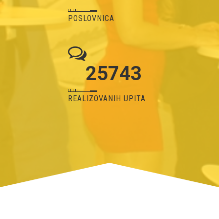
POSLOVNICA
25743
REALIZOVANIH UPITA