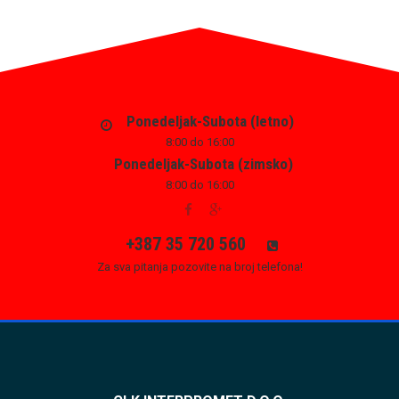
Ponedeljak-Subota (letno)
8:00 do 16:00
Ponedeljak-Subota (zimsko)
8:00 do 16:00
+387 35 720 560
Za sva pitanja pozovite na broj telefona!