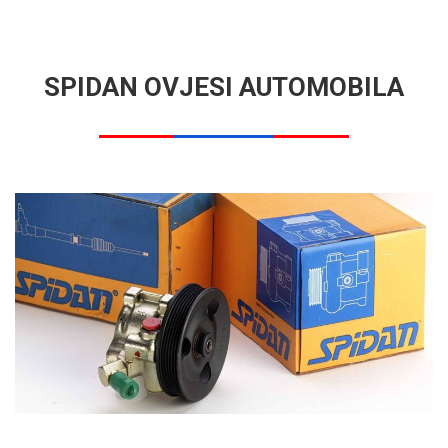
SPIDAN OVJESI AUTOMOBILA