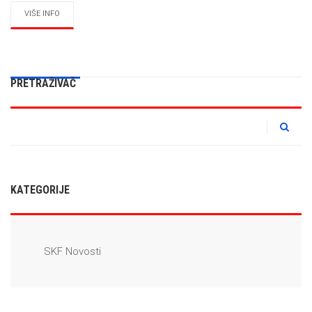
VIŠE INFO
PRETRAŽIVAČ
KATEGORIJE
SKF Novosti