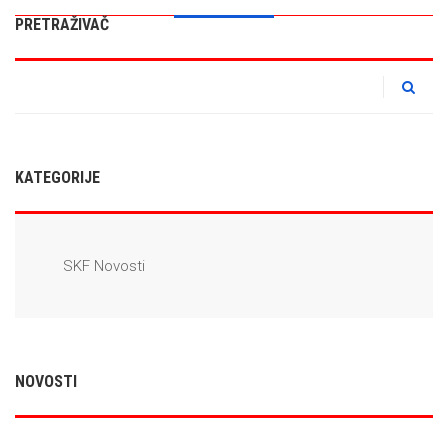
PRETRAŽIVAČ
KATEGORIJE
SKF Novosti
NOVOSTI