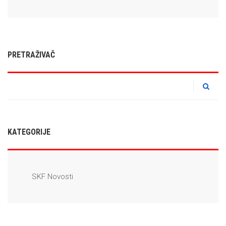
PRETRAŽIVAČ
KATEGORIJE
SKF Novosti