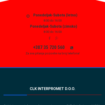
Ponedeljak-Subota (letno)
8:00 do 16:00
Ponedeljak-Subota (zimsko)
8:00 do 16:00
+387 35 720 560
Za sva pitanja pozovite na broj telefona!
CLK INTERPROMET D.O.O.