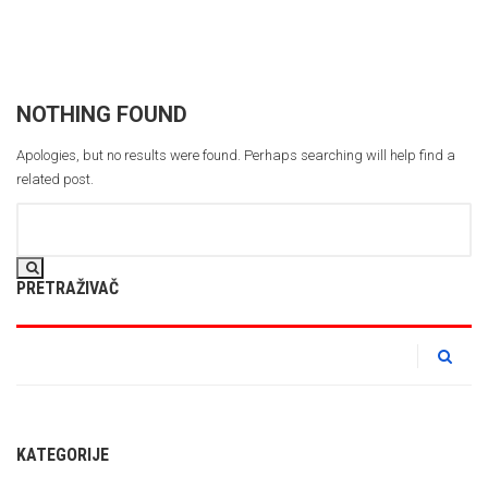
NOTHING FOUND
Apologies, but no results were found. Perhaps searching will help find a
related post.
PRETRAŽIVAČ
KATEGORIJE