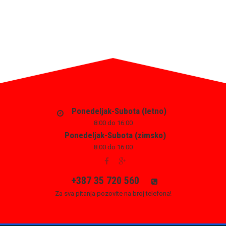
Ponedeljak-Subota (letno)
8:00 do 16:00
Ponedeljak-Subota (zimsko)
8:00 do 16:00
+387 35 720 560
Za sva pitanja pozovite na broj telefona!