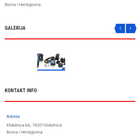
Bosna i Hercegovina
GALERIJA
KONTAKT INFO
Adresa
Klokotnica bb, 74207 Klokotnica
Bosna i Hercegovina