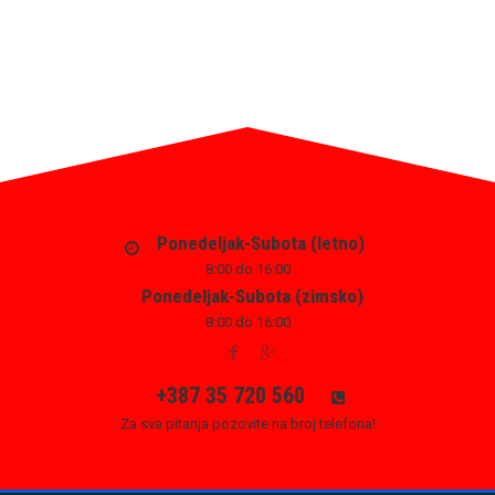
Ponedeljak-Subota (letno)
8:00 do 16:00
Ponedeljak-Subota (zimsko)
8:00 do 16:00
+387 35 720 560
Za sva pitanja pozovite na broj telefona!