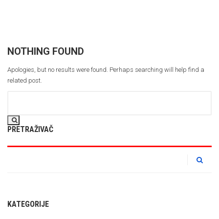
NOTHING FOUND
Apologies, but no results were found. Perhaps searching will help find a
related post.
PRETRAŽIVAČ
KATEGORIJE