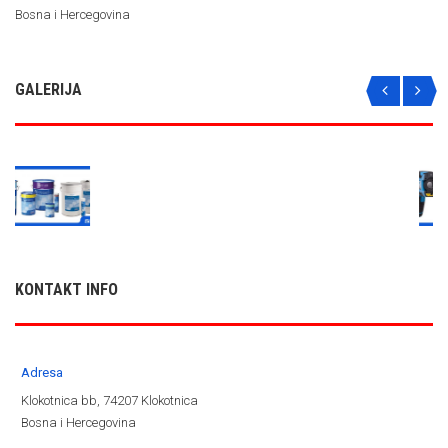
Bosna i Hercegovina
GALERIJA
KONTAKT INFO
Adresa
Klokotnica bb, 74207 Klokotnica
Bosna i Hercegovina